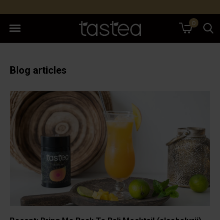
0
Blog articles