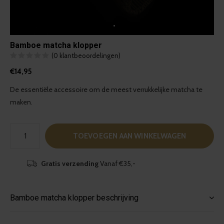
Bamboe matcha klopper
(0 klantbeoordelingen)
€14,95
De essentiële accessoire om de meest verrukkelijke matcha te
maken.
TOEVOEGEN AAN WINKELWAGEN
Gratis verzending
Vanaf €35,-
Bamboe matcha klopper beschrijving