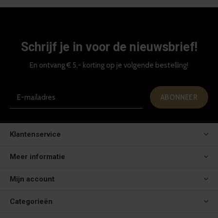
Schrijf je in voor de nieuwsbrief!
En ontvang € 5,- korting op je volgende bestelling!
ABONNEER
Klantenservice
Meer informatie
Mijn account
Categorieën