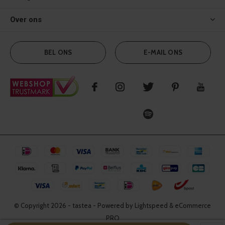
Over ons
BEL ONS
E-MAIL ONS
© Copyright
2026
- tastea - Powered by Lightspeed & eCommerce
PRO