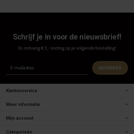
Schrijf je in voor de nieuwsbrief!
En ontvang € 5,- korting op je volgende bestelling!
ABONNEER
Klantenservice
Meer informatie
Mijn account
Categorieën