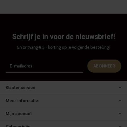
Schrijf je in voor de nieuwsbrief!
En ontvang € 5,- korting op je volgende bestelling!
ABONNEER
Klantenservice
Meer informatie
Mijn account
Categorieën