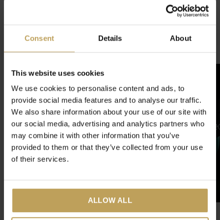
Reviews
4.4
/ 5
Consent
Details
About
Gerelateerde artikelen
This website uses cookies
We use cookies to personalise content and ads, to
provide social media features and to analyse our traffic.
We also share information about your use of our site with
our social media, advertising and analytics partners who
may combine it with other information that you’ve
provided to them or that they’ve collected from your use
of their services.
ALLOW ALL