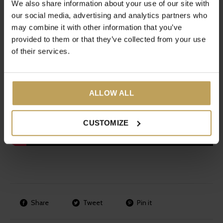
We also share information about your use of our site with
our social media, advertising and analytics partners who
may combine it with other information that you’ve
provided to them or that they’ve collected from your use
of their services.
ALLOW ALL
CUSTOMIZE
Share
Tweet
Pin it