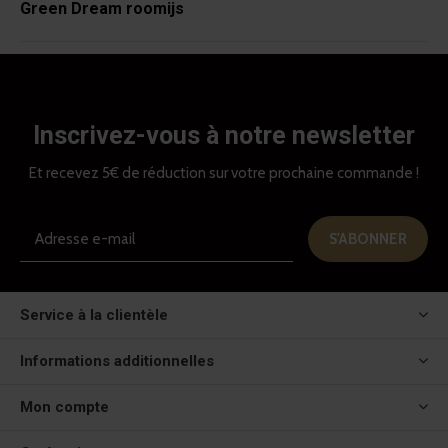
Green Dream roomijs
Inscrivez-vous à notre newsletter
Et recevez 5€ de réduction sur votre prochaine commande !
S'ABONNER
Service à la clientèle
Informations additionnelles
Mon compte