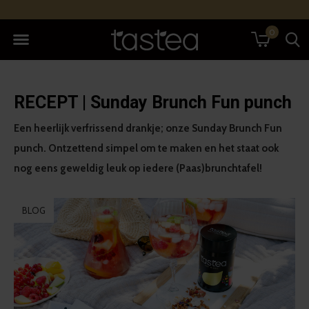
0
RECEPT | Sunday Brunch Fun punch
Een heerlijk verfrissend drankje; onze Sunday Brunch Fun
punch. Ontzettend simpel om te maken en het staat ook
nog eens geweldig leuk op iedere (Paas)brunchtafel!
BLOG