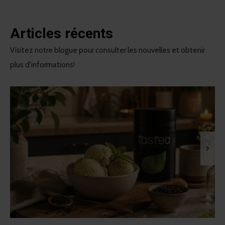
Articles récents
Visitez notre blogue pour consulter les nouvelles et obtenir
plus d'informations!