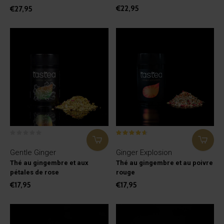
€22,95
€27,95
Gentle Ginger
Ginger Explosion
Thé au gingembre et aux
Thé au gingembre et au poivre
pétales de rose
rouge
€17,95
€17,95