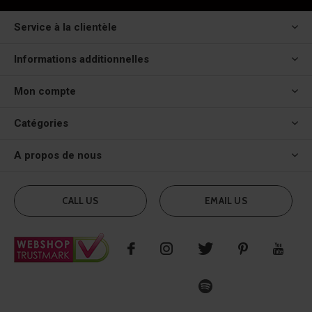
Service à la clientèle
Informations additionnelles
Mon compte
Catégories
A propos de nous
CALL US
EMAIL US