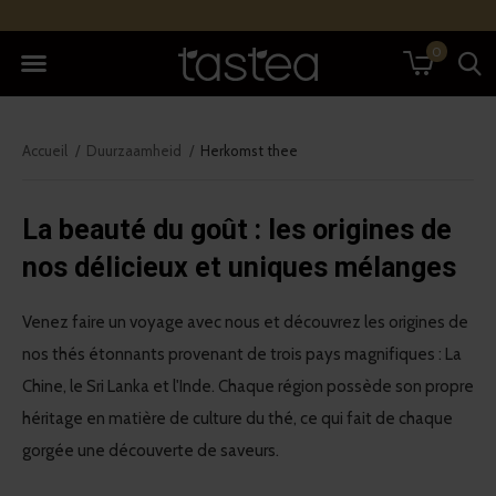
0
Accueil
Duurzaamheid
Herkomst thee
La beauté du goût : les origines de
nos délicieux et uniques mélanges
Venez faire un voyage avec nous et découvrez les origines de
nos thés étonnants provenant de trois pays magnifiques : La
Chine, le Sri Lanka et l'Inde. Chaque région possède son propre
héritage en matière de culture du thé, ce qui fait de chaque
gorgée une découverte de saveurs.