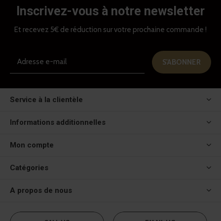
Inscrivez-vous à notre newsletter
Et recevez 5€ de réduction sur votre prochaine commande !
S'ABONNER
Service à la clientèle
Informations additionnelles
Mon compte
Catégories
A propos de nous