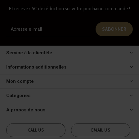
Et recevez 5€ de réduction sur votre prochaine commande !
S'ABONNER
Service à la clientèle
Informations additionnelles
Mon compte
Catégories
A propos de nous
CALL US
EMAIL US