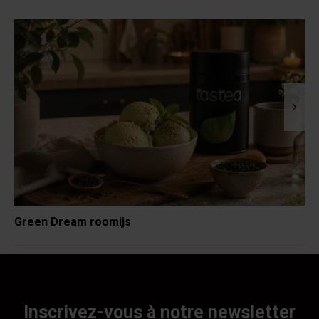
Green Dream roomijs
Inscrivez-vous à notre newsletter