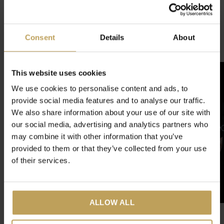
4.8
/ 5
Consent
Details
About
Related articles
This website uses cookies
-30%
We use cookies to personalise content and ads, to
provide social media features and to analyse our traffic.
We also share information about your use of our site with
our social media, advertising and analytics partners who
may combine it with other information that you’ve
provided to them or that they’ve collected from your use
of their services.
ALLOW ALL