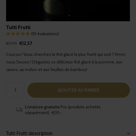
Tutti Frutti
(10 évaluations)
€12,57
€17,95
Coucou ! Vous cherchez le thé glacé le plus fruité qui soit ? Hmm,
nous l'avons ! Dégustez ce délicieux thé glacé à la pomme, aux
raisins, au melon et aux feuilles de bambou!
AJOUTER AU PANIER
Livraison gratuite
Prix (produits achetés
séparément) : €35,-
Tutti Frutti description