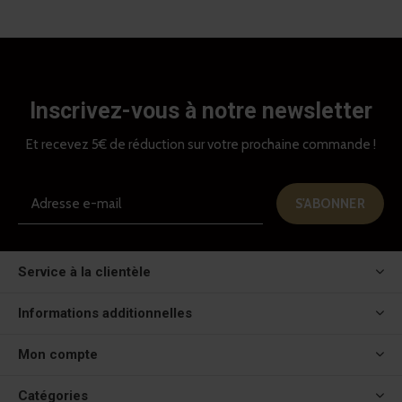
Inscrivez-vous à notre newsletter
Et recevez 5€ de réduction sur votre prochaine commande !
S'ABONNER
Service à la clientèle
Informations additionnelles
Mon compte
Catégories