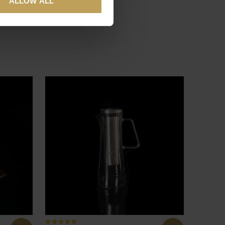
ALLOW ALL