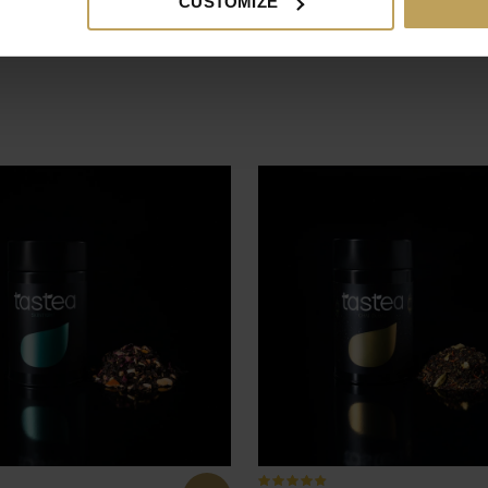
CUSTOMIZE
LIRE PLUS