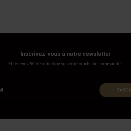
Inscrivez-vous à notre newsletter
Et recevez 5€ de réduction sur votre prochaine commande !
S'ABO