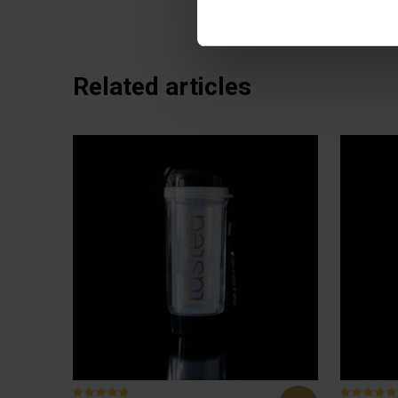
Related articles