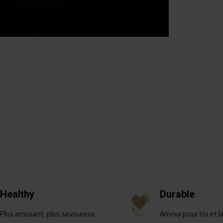
Healthy
Durable
Plus amusant, plus savoureux
Amour pour toi et l