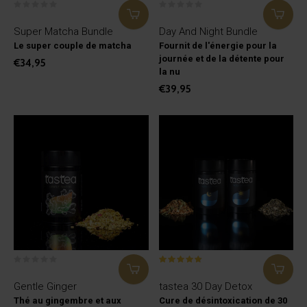
Super Matcha Bundle
Day And Night Bundle
Le super couple de matcha
Fournit de l'énergie pour la
journée et de la détente pour
€34,95
la nu
€39,95
Gentle Ginger
tastea 30 Day Detox
Thé au gingembre et aux
Cure de désintoxication de 30