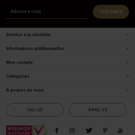
S'ABONNER
Service à la clientèle
Informations additionnelles
Mon compte
Catégories
A propos de nous
CALL US
EMAIL US