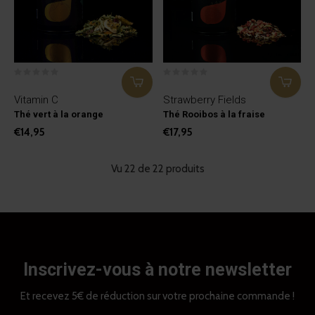
Vitamin C
Strawberry Fields
Thé vert à la orange
Thé Rooibos à la fraise
€14,95
€17,95
Vu 22 de 22 produits
Inscrivez-vous à notre newsletter
Et recevez 5€ de réduction sur votre prochaine commande !