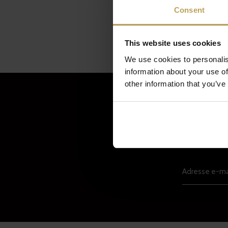
Consent
This website uses cookies
We use cookies to personalis
information about your use of
other information that you’ve