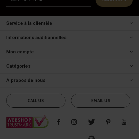
Service à la clientèle
Informations additionnelles
Mon compte
Catégories
A propos de nous
CALL US
EMAIL US