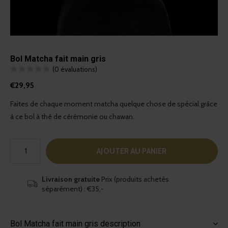
Bol Matcha fait main gris
(0 évaluations)
€29,95
Faites de chaque moment matcha quelque chose de spécial grâce
à ce bol à thé de cérémonie ou chawan.
AJOUTER AU PANIER
Livraison gratuite
Prix (produits achetés
séparément) : €35,-
Bol Matcha fait main gris description