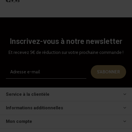
€29,95
Inscrivez-vous à notre newsletter
Et recevez 5€ de réduction sur votre prochaine commande !
S'ABONNER
Service à la clientèle
Informations additionnelles
Mon compte