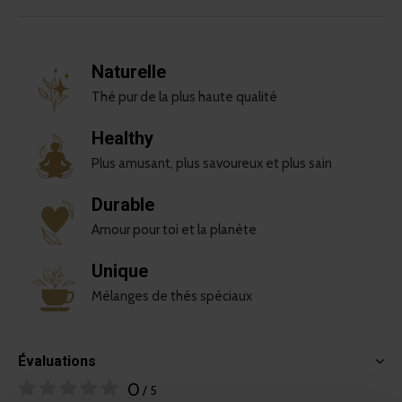
Naturelle
Thé pur de la plus haute qualité
Healthy
Plus amusant, plus savoureux et plus sain
Durable
Amour pour toi et la planète
Unique
Mélanges de thés spéciaux
Évaluations
0
/ 5