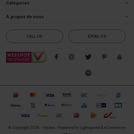
Catégories
A propos de nous
CALL US
EMAIL US
© Copyright
2026
- tastea - Powered by Lightspeed & eCommerce