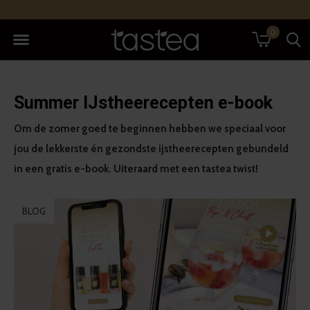
0
Summer IJstheerecepten e-book
Om de zomer goed te beginnen hebben we speciaal voor
jou de lekkerste én gezondste ijstheerecepten gebundeld
in een gratis e-book. Uiteraard met een tastea twist!
BLOG