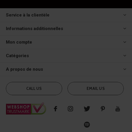
Service à la clientèle
Informations additionnelles
Mon compte
Catégories
A propos de nous
CALL US
EMAIL US