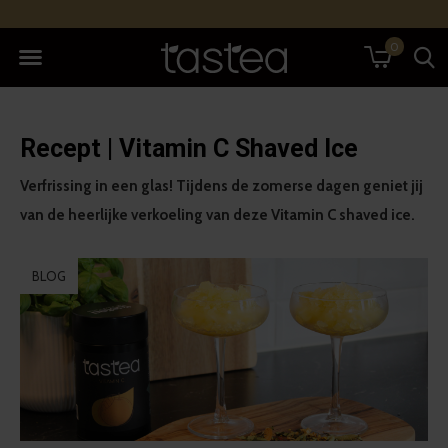
0
Recept | Vitamin C Shaved Ice
Verfrissing in een glas! Tijdens de zomerse dagen geniet jij
van de heerlijke verkoeling van deze Vitamin C shaved ice.
BLOG