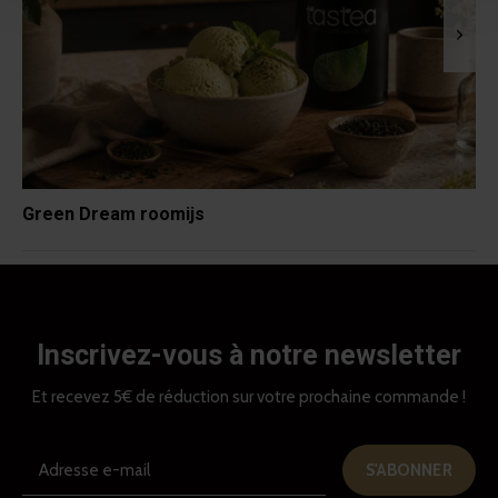
Green Dream roomijs
Inscrivez-vous à notre newsletter
Et recevez 5€ de réduction sur votre prochaine commande !
S'ABONNER