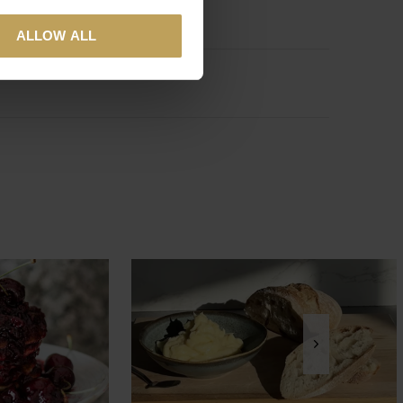
ALLOW ALL