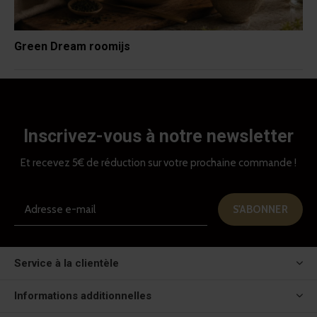
Green Dream roomijs
Inscrivez-vous à notre newsletter
Et recevez 5€ de réduction sur votre prochaine commande !
S'ABONNER
Service à la clientèle
Informations additionnelles