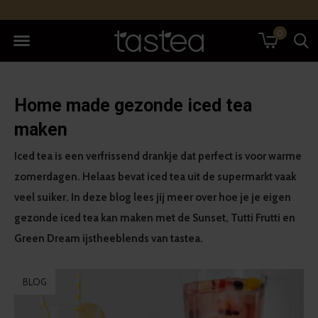
0
Home made gezonde iced tea
maken
Iced tea is een verfrissend drankje dat perfect is voor warme
zomerdagen. Helaas bevat iced tea uit de supermarkt vaak
veel suiker. In deze blog lees jij meer over hoe je je eigen
gezonde iced tea kan maken met de Sunset, Tutti Frutti en
Green Dream ijstheeblends van tastea.
BLOG