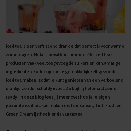
Iced tea is een verfrissend drankje dat perfect is voor warme
zomerdagen. Helaas bevatten commerciële iced tea-
producten vaak veel toegevoegde suikers en kunstmatige
ingrediënten. Gelukkig kun je gemakkelijk zelf gezonde
iced tea maken, zodat je kunt genieten van een verkoelend
drankje zonder schuldgevoel. Zo blijf jij helemaal zomer
ready. In deze blog lees jij meer over hoe je je eigen
gezonde iced tea kan maken met de Sunset, Tutti Frutti en
Green Dream ijstheeblends van tastea.