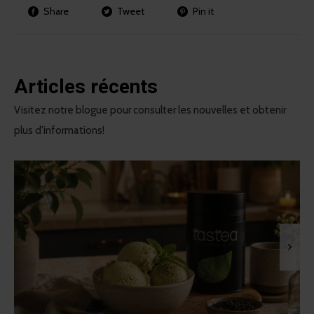
Share
Tweet
Pin it
Articles récents
Visitez notre blogue pour consulter les nouvelles et obtenir
plus d'informations!