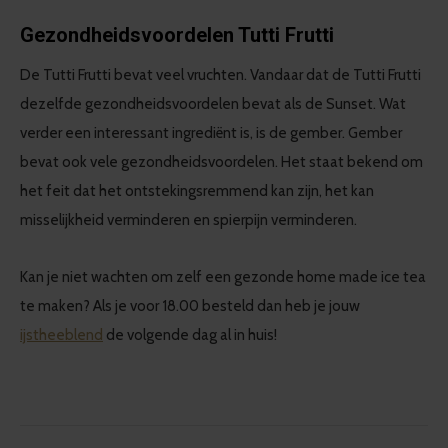
Gezondheidsvoordelen Tutti Frutti
De Tutti Frutti bevat veel vruchten. Vandaar dat de Tutti Frutti
dezelfde gezondheidsvoordelen bevat als de Sunset. Wat
verder een interessant ingrediënt is, is de gember. Gember
bevat ook vele gezondheidsvoordelen. Het staat bekend om
het feit dat het ontstekingsremmend kan zijn, het kan
misselijkheid verminderen en spierpijn verminderen.
Kan je niet wachten om zelf een gezonde home made ice tea
te maken? Als je voor 18.00 besteld dan heb je jouw
ijstheeblend
de volgende dag al in huis!