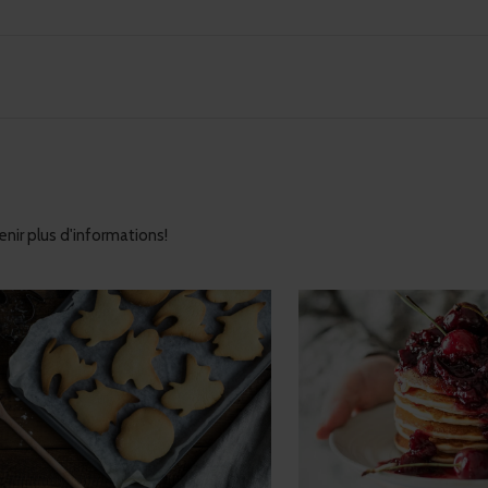
nir plus d'informations!