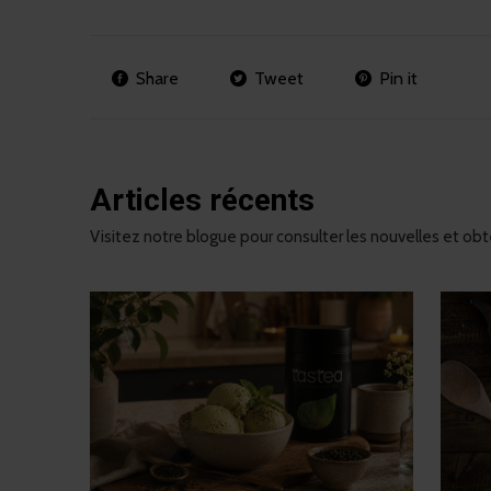
Share
Tweet
Pin it
Articles récents
Visitez notre blogue pour consulter les nouvelles et obte