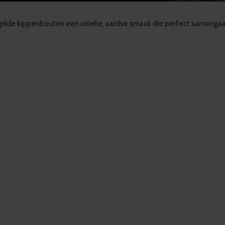
gegrilde kippenbouten een unieke, aardse smaak die perfect samenga