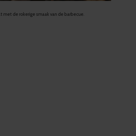
at met de rokerige smaak van de barbecue.