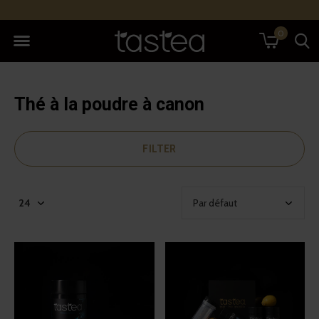
0
Thé à la poudre à canon
FILTER