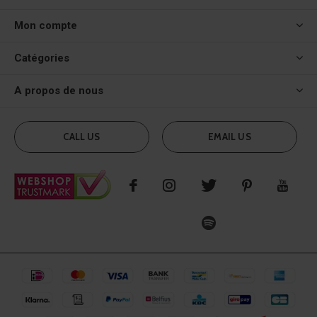
Mon compte
Catégories
A propos de nous
CALL US
EMAIL US