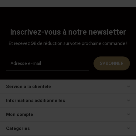
Inscrivez-vous à notre newsletter
Et recevez 5€ de réduction sur votre prochaine commande !
S'ABONNER
Service à la clientèle
Informations additionnelles
Mon compte
Catégories