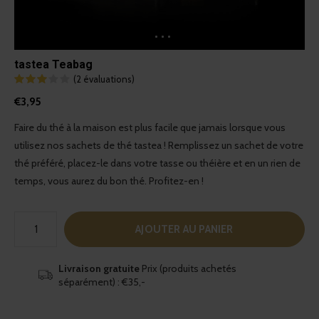
tastea Teabag
(2 évaluations)
€3,95
Faire du thé à la maison est plus facile que jamais lorsque vous
utilisez nos sachets de thé tastea ! Remplissez un sachet de votre
thé préféré, placez-le dans votre tasse ou théière et en un rien de
temps, vous aurez du bon thé. Profitez-en !
AJOUTER AU PANIER
Livraison gratuite
Prix (produits achetés
séparément) : €35,-