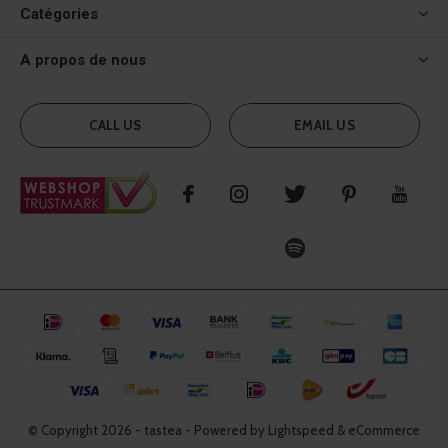
Catégories
A propos de nous
CALL US
EMAIL US
© Copyright
2026
- tastea - Powered by Lightspeed & eCommerce