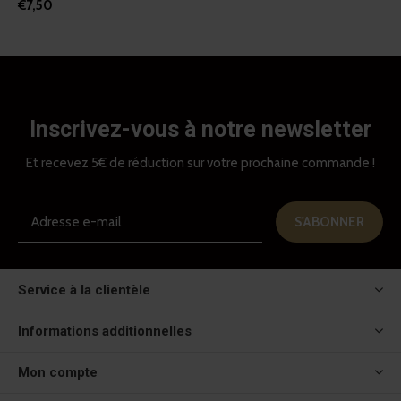
€7,50
Inscrivez-vous à notre newsletter
Et recevez 5€ de réduction sur votre prochaine commande !
S'ABONNER
Service à la clientèle
Informations additionnelles
Mon compte