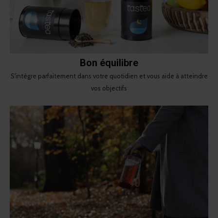
Bon équilibre
S'intègre parfaitement dans votre quotidien et vous aide à atteindre
vos objectifs