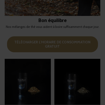
Bon équilibre
Nos mélanges de thé vous aident à boire suffisamment chaque jour.
TÉLÉCHARGER L'HORAIRE DE CONSOMMATION
GRATUIT