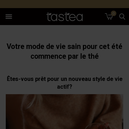
0
Votre mode de vie sain pour cet été
commence par le thé
Êtes-vous prêt pour un nouveau style de vie
actif?