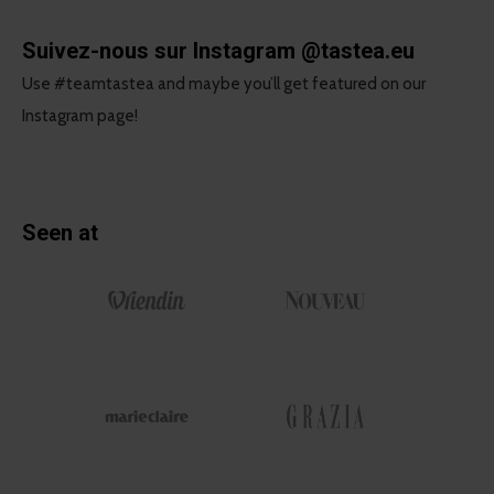
Suivez-nous sur Instagram
@tastea.eu
Use #teamtastea and maybe you’ll get featured on our
Instagram page!
Seen at