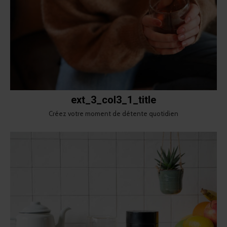
ext_3_col3_1_title
Créez votre moment de détente quotidien