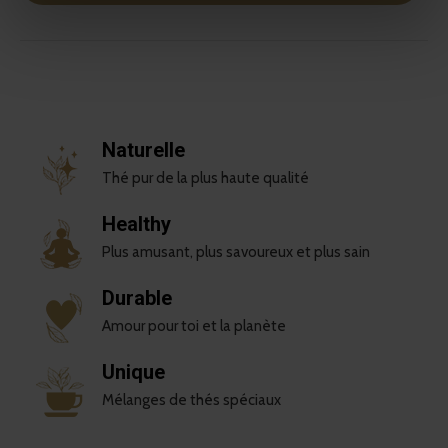
Naturelle
Thé pur de la plus haute qualité
Healthy
Plus amusant, plus savoureux et plus sain
Durable
Amour pour toi et la planète
Unique
Mélanges de thés spéciaux