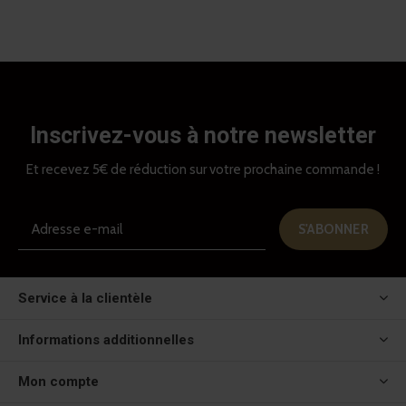
Inscrivez-vous à notre newsletter
Et recevez 5€ de réduction sur votre prochaine commande !
S'ABONNER
Service à la clientèle
Informations additionnelles
Mon compte