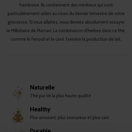
framboise. Ils contiennent des minéraux qui sont
particulièrement utiles au cours du dernier trimestre de votre
grossesse. Si vous allaitez, vous devriez absolument essayer
le Milkshake de Maman. La combinaison d'herbes dans ce thé,
comme le fenouil et le carvi, favorise la production de lait.
Naturelle
Thé pur de la plus haute qualité
Healthy
Plus amusant, plus savoureux et plus sain
Durable