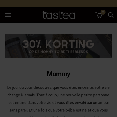
0
Mommy
Le jour où vous découvrez que vous êtes enceinte, votre vie
change à jamais. Tout à coup, une nouvelle petite personne
est entrée dans votre vie et vous êtes envahi par un amour
sans pareil. Et une fois que votre bébé est né et que vous