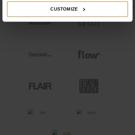
CUSTOMIZE