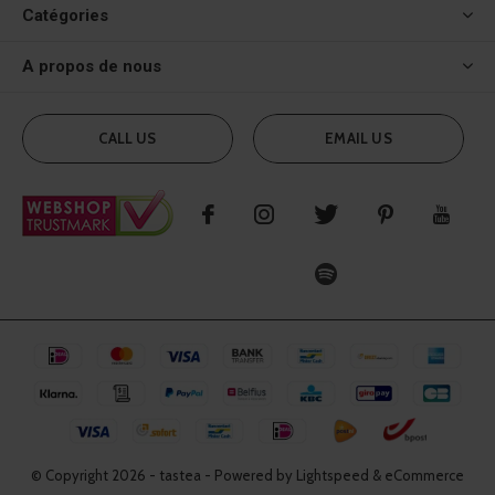
Catégories
A propos de nous
CALL US
EMAIL US
© Copyright
2026
- tastea - Powered by Lightspeed & eCommerce