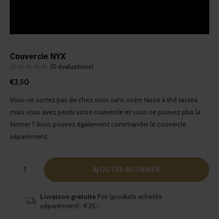
Couvercle NYX
(0 évaluations)
€3,50
Vous ne sortez pas de chez vous sans votre tasse à thé tastea,
mais vous avez perdu votre couvercle et vous ne pouvez plus la
fermer ? Vous pouvez également commander le couvercle
séparément.
AJOUTER AU PANIER
Livraison gratuite
Prix (produits achetés
séparément) : €35,-