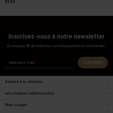
€3,50
Inscrivez-vous à notre newsletter
Et recevez 5€ de réduction sur votre prochaine commande !
S'ABONNER
Service à la clientèle
Informations additionnelles
Mon compte