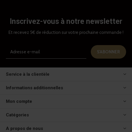
Inscrivez-vous à notre newsletter
Et recevez 5€ de réduction sur votre prochaine commande !
S'ABONNER
Service à la clientèle
Informations additionnelles
Mon compte
Catégories
A propos de nous