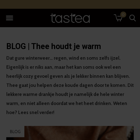
0
BLOG | Thee houdt je warm
Dat gure winterweer… regen, wind en soms zelfs ijzel.
Eigenlijk is er niks aan, maar het kan soms ook wel een
heerlijk cozy gevoel geven als je lekker binnen kan blijven.
Thee gaat jou helpen deze koude dagen door te komen. Dit
lekkere warme drankje houdt je namelijk de hele winter
warm, en niet alleen doordat we het heet drinken. Weten
hoe? Lees snel verder!
BLOG