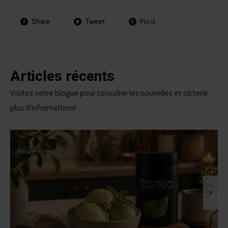
Share
Tweet
Pin it
Articles récents
Visitez notre blogue pour consulter les nouvelles et obtenir
plus d'informations!