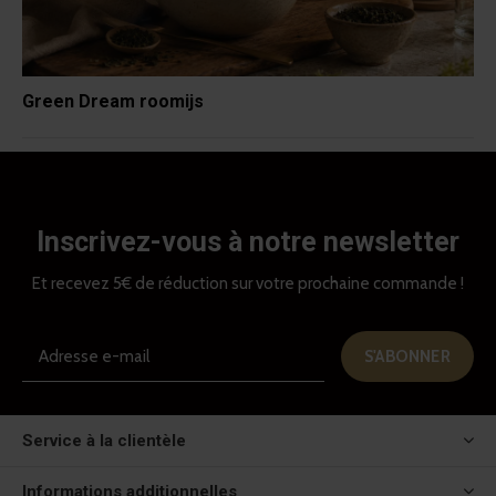
Green Dream roomijs
Inscrivez-vous à notre newsletter
Et recevez 5€ de réduction sur votre prochaine commande !
S'ABONNER
Service à la clientèle
Informations additionnelles