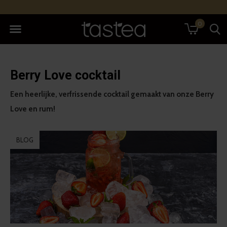
0
Berry Love cocktail
Een heerlijke, verfrissende cocktail gemaakt van onze Berry
Love en rum!
BLOG