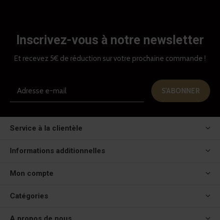
Inscrivez-vous à notre newsletter
Et recevez 5€ de réduction sur votre prochaine commande !
S'ABONNER
Service à la clientèle
Informations additionnelles
Mon compte
Catégories
A propos de nous